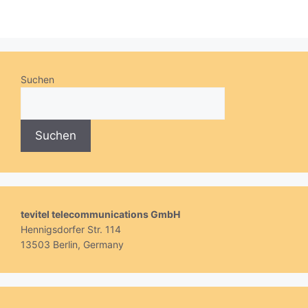
Suchen
Suchen
tevitel telecommunications GmbH
Hennigsdorfer Str. 114
13503 Berlin, Germany