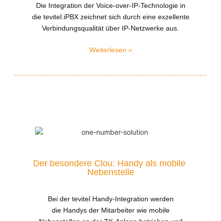
Die Integration der Voice-over-IP-Technologie in
die tevitel.iPBX zeichnet sich durch eine exzellente
Verbindungsqualität über IP-Netzwerke aus.
Weiterlesen »
Der besondere Clou: Handy als mobile 
Nebenstelle
Bei der tevitel Handy-Integration werden
die
Handys der Mitarbeiter
wie mobile