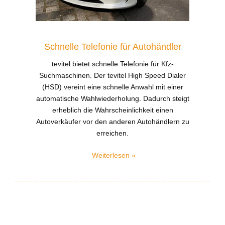
Schnelle Telefonie für Autohändler
tevitel bietet schnelle Telefonie für Kfz-
Suchmaschinen. Der tevitel High Speed Dialer
(HSD) vereint eine schnelle Anwahl mit einer
automatische Wahlwiederholung. Dadurch steigt
erheblich die Wahrscheinlichkeit einen
Autoverkäufer vor den anderen Autohändlern zu
erreichen.
Weiterlesen »