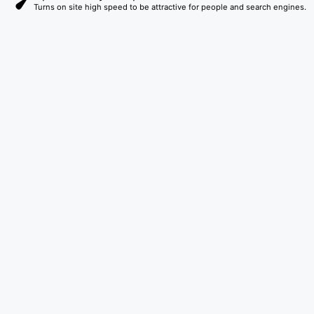
Turns on site high speed to be attractive for people and search engines.