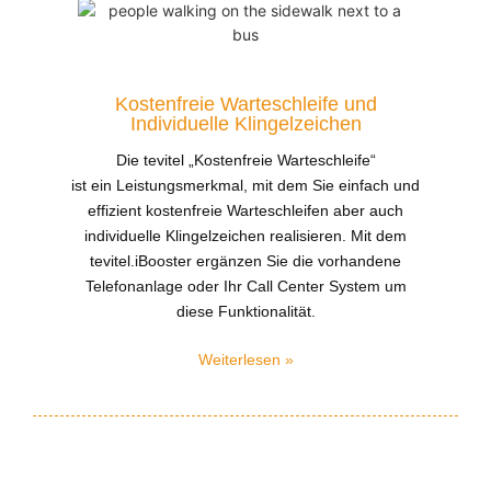
Kostenfreie Warteschleife und
Individuelle Klingelzeichen
Die tevitel „Kostenfreie Warteschleife“
ist
ein
Leistungsmerkmal, mit dem Sie einfach
und
effizient kostenfreie Warteschleifen aber auch
individuelle Klingelzeichen
realisieren. Mit dem
tevitel.iBooster
ergänzen Sie die vorhandene
Telefonanlage
oder Ihr Call Center System um
diese Funktionalität.
Weiterlesen »