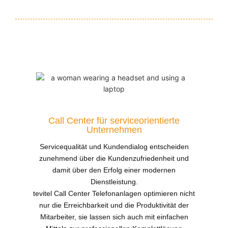
Call Center für serviceorientierte
Unternehmen
Servicequalität und Kundendialog entscheiden
zunehmend über die Kundenzufriedenheit und
damit über den Erfolg einer modernen
Dienstleistung.
tevitel Call Center Telefonanlagen optimieren nicht
nur die Erreichbarkeit und die Produktivität der
Mitarbeiter, sie lassen sich auch mit einfachen