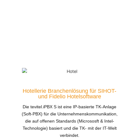
Hotellerie Branchenlösung für SIHOT-
und Fidelio Hotelsoftware
Die tevitel.iPBX S ist eine IP-basierte TK-Anlage
(Soft-PBX) für die Unternehmenskommunikation,
die auf offenen Standards (Micrososft & Intel-
Technologie) basiert und die TK- mit der IT-Welt
verbindet.