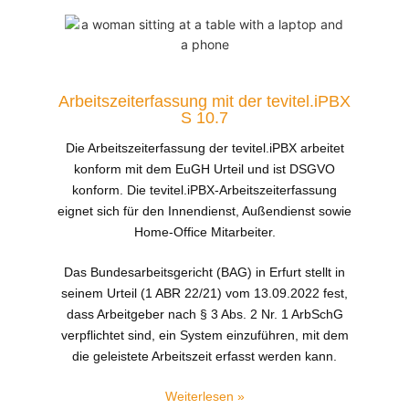
Arbeitszeiterfassung mit der tevitel.iPBX
S 10.7
Die Arbeitszeiterfassung der tevitel.iPBX arbeitet
konform mit dem EuGH Urteil und ist DSGVO
konform. Die tevitel.iPBX-Arbeitszeiterfassung
eignet sich für den Innendienst, Außendienst sowie
Home-Office Mitarbeiter.
Das Bundesarbeitsgericht (BAG) in Erfurt stellt in
seinem Urteil (1 ABR 22/21) vom 13.09.2022 fest,
dass Arbeitgeber nach § 3 Abs. 2 Nr. 1 ArbSchG
verpflichtet sind, ein System einzuführen, mit dem
die geleistete Arbeitszeit erfasst werden kann.
Weiterlesen »