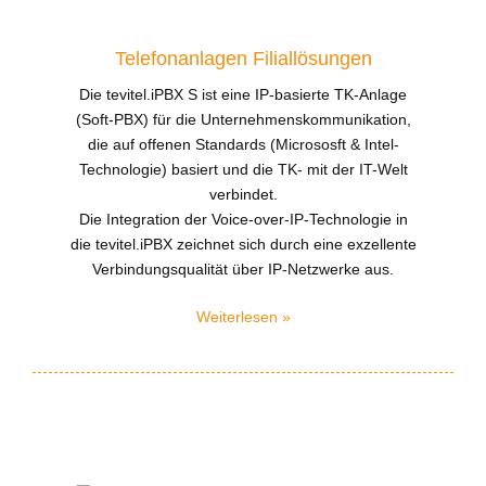
Telefonanlagen Filiallösungen
Die tevitel.iPBX S ist eine IP-basierte TK-Anlage
(Soft-PBX) für die Unternehmenskommunikation,
die auf offenen Standards (Micrososft & Intel-
Technologie) basiert und die TK- mit der IT-Welt
verbindet.
Die Integration der Voice-over-IP-Technologie in
die tevitel.iPBX zeichnet sich durch eine exzellente
Verbindungsqualität über IP-Netzwerke aus.
Weiterlesen »