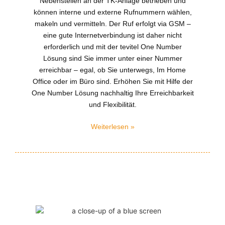
Nebenstellen an der TK-Anlage betrieben und
können interne und externe Rufnummern wählen,
makeln und vermitteln. Der Ruf erfolgt via GSM –
eine gute Internetverbindung ist daher nicht
erforderlich und mit
der tevitel One Number
Lösung sind Sie immer unter einer Nummer
erreichbar – egal, ob Sie unterwegs, Im Home
Office oder im Büro sind. Erhöhen Sie mit Hilfe der
One Number Lösung nachhaltig Ihre Erreichbarkeit
und Flexibilität.
Weiterlesen »