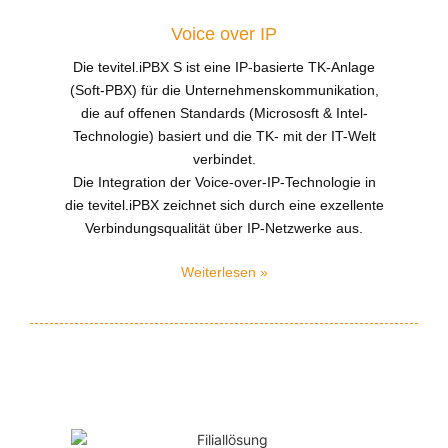
Voice over IP
Die tevitel.iPBX S ist eine IP-basierte TK-Anlage
(Soft-PBX) für die Unternehmenskommunikation,
die auf offenen Standards (Micrososft & Intel-
Technologie) basiert und die TK- mit der IT-Welt
verbindet.
Die Integration der Voice-over-IP-Technologie in
die tevitel.iPBX zeichnet sich durch eine exzellente
Verbindungsqualität über IP-Netzwerke aus.
Weiterlesen »