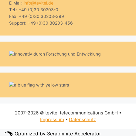
E-Mail:
info@tevitel.de
Tel.: +49 (0)30 30203-0
Fax: +49 (0)30 30203-399
Support: +49 (0)30 30203-456
2007-2026 © tevitel telecommunications GmbH •
Impressum
•
Datenschutz
Optimized by Seraphinite Accelerator