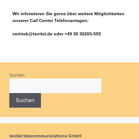
Wir informieren Sie gerne über weitere Möglichkeiten
unserer Call Center Telefonanlagen:
vertrieb@tevitel.de oder +49 30 30203-555
Suchen
Suchen
tevitel telecommunications GmbH