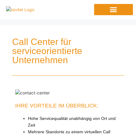
Call Center für
serviceorientierte
Unternehmen
IHRE VORTEILE IM ÜBERBLICK:
Hohe Servicequalität unabhängig von Ort und
Zeit
Mehrere Standorte zu einem virtuellen Call