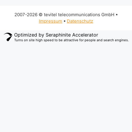
2007-2026 © tevitel telecommunications GmbH •
Impressum
•
Datenschutz
Optimized by Seraphinite Accelerator
Turns on site high speed to be attractive for people and search engines.