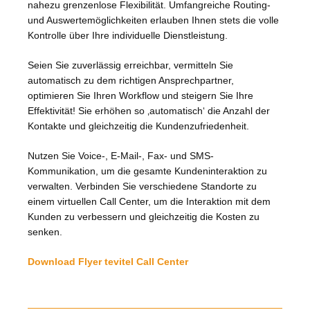
nahezu grenzenlose Flexibilität. Umfangreiche Routing-
und Auswertemöglichkeiten erlauben Ihnen stets die volle
Kontrolle über Ihre individuelle Dienstleistung.
Seien Sie zuverlässig erreichbar, vermitteln Sie
automatisch zu dem richtigen Ansprechpartner,
optimieren Sie Ihren Workflow und steigern Sie Ihre
Effektivität! Sie erhöhen so ‚automatisch‘ die Anzahl der
Kontakte und gleichzeitig die Kundenzufriedenheit.
Nutzen Sie Voice-, E-Mail-, Fax- und SMS-
Kommunikation, um die gesamte Kundeninteraktion zu
verwalten. Verbinden Sie verschiedene Standorte zu
einem virtuellen Call Center, um die Interaktion mit dem
Kunden zu verbessern und gleichzeitig die Kosten zu
senken.
Download Flyer tevitel Call Center