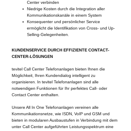
Center verbinden
Niedrige Kosten durch die Integration aller
Kommunikationskanäle in einem System
Konsequenter und persönlicher Service
ermöglicht die Identifikation von Cross- und Up-
Selling-Gelegenheiten.
KUNDENSERVICE DURCH EFFIZIENTE CONTACT-
CENTER-LÖSUNGEN
tevitel Call Center Telefonanlagen bieten Ihnen die
Möglichkeit, Ihren Kundendialog intelligent zu
organisieren. In tevitel Telefonanlagen sind alle
notwendigen Funktionen für Ihr perfektes Call- oder
Contact Center enthalten.
Unsere All In One Telefonanlagen vereinen alle
Kommunikationsnetze, wie ISDN, VoIP und GSM und
bieten in modularen Ausbaustufen in Verbindung mit dem
unter Call Center aufgeführten Leistungsspektrum eine