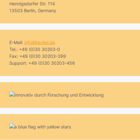
Hennigsdorfer Str. 114
13503 Berlin, Germany
E-Mail:
info@tevitel.de
Tel.: +49 (0)30 30203-0
Fax: +49 (0)30 30203-399
Support: +49 (0)30 30203-456