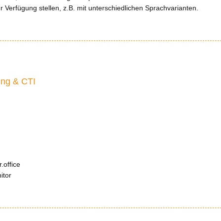
 Verfügung stellen, z.B. mit unterschiedlichen Sprachvarianten.
ing & CTI
r.office
itor